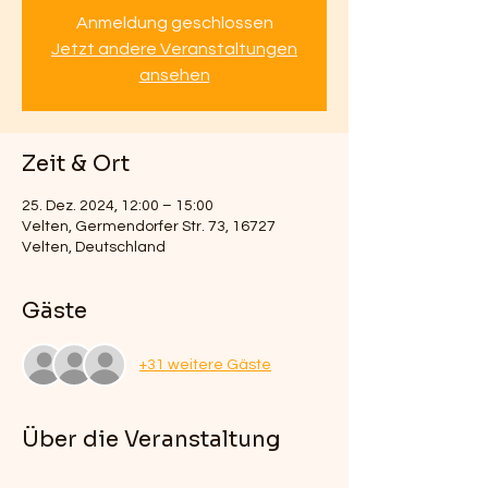
Anmeldung geschlossen
Jetzt andere Veranstaltungen
ansehen
Zeit & Ort
25. Dez. 2024, 12:00 – 15:00
Velten, Germendorfer Str. 73, 16727
Velten, Deutschland
Gäste
+31 weitere Gäste
Über die Veranstaltung