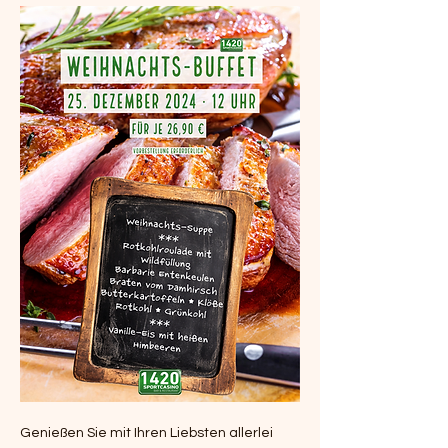
Genießen Sie mit Ihren Liebsten allerlei 