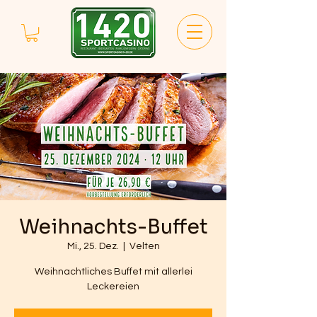
Weihnachts-Buffet
Mi., 25. Dez.
  |  
Velten
Weihnachtliches Buffet mit allerlei
Leckereien