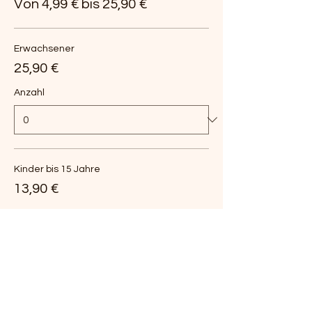
Von 4,99 € bis 25,90 €
Erwachsener
25,90 €
Anzahl
Kinder bis 15 Jahre
13,90 €
Anzahl
Kind bis 6 Jahre
4,99 €