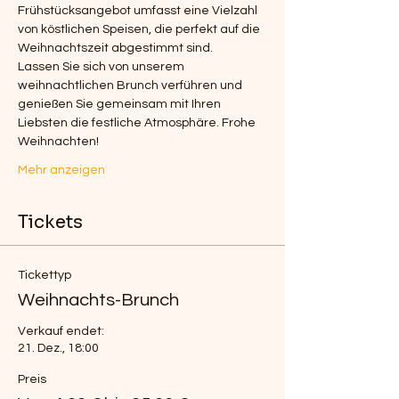
Frühstücksangebot umfasst eine Vielzahl 
von köstlichen Speisen, die perfekt auf die 
Weihnachtszeit abgestimmt sind.
Lassen Sie sich von unserem 
weihnachtlichen Brunch verführen und 
genießen Sie gemeinsam mit Ihren 
Liebsten die festliche Atmosphäre. Frohe 
Weihnachten!
Mehr anzeigen
Tickets
Tickettyp
Weihnachts-Brunch
Verkauf endet:
21. Dez., 18:00
Preis