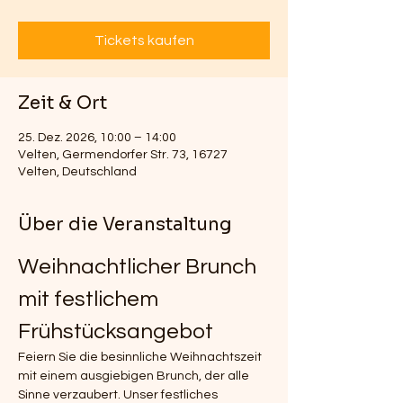
Tickets kaufen
Zeit & Ort
25. Dez. 2026, 10:00 – 14:00
Velten, Germendorfer Str. 73, 16727
Velten, Deutschland
Über die Veranstaltung
Weihnachtlicher Brunch 
mit festlichem 
Frühstücksangebot
Feiern Sie die besinnliche Weihnachtszeit 
mit einem ausgiebigen Brunch, der alle 
Sinne verzaubert. Unser festliches 