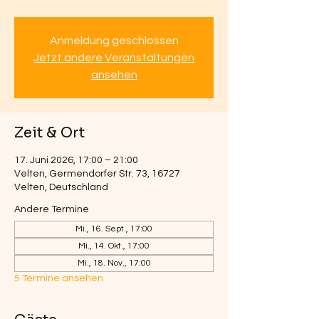
Anmeldung geschlossen
Jetzt andere Veranstaltungen
ansehen
Zeit & Ort
17. Juni 2026, 17:00 – 21:00
Velten, Germendorfer Str. 73, 16727
Velten, Deutschland
Andere Termine
Mi., 16. Sept., 17:00
Mi., 14. Okt., 17:00
Mi., 18. Nov., 17:00
5 Termine ansehen