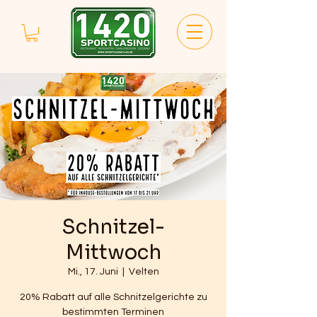
Schnitzel-
Mittwoch
Mi., 17. Juni
  |  
Velten
20% Rabatt auf alle Schnitzelgerichte zu
bestimmten Terminen