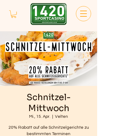
Schnitzel-
Mittwoch
Mi., 15. Apr.
  |  
Velten
20% Rabatt auf alle Schnitzelgerichte zu
bestimmten Terminen