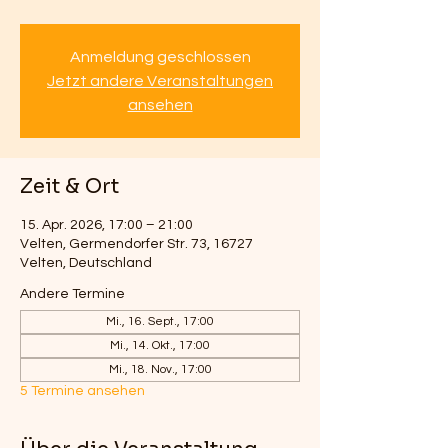
Anmeldung geschlossen
Jetzt andere Veranstaltungen
ansehen
Zeit & Ort
15. Apr. 2026, 17:00 – 21:00
Velten, Germendorfer Str. 73, 16727
Velten, Deutschland
Andere Termine
Mi., 16. Sept., 17:00
Mi., 14. Okt., 17:00
Mi., 18. Nov., 17:00
5 Termine ansehen