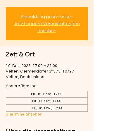
Anmeldung geschlossen
Jetzt andere Veranstaltungen
ansehen
Zeit & Ort
10. Dez. 2025, 17:00 – 21:00
Velten, Germendorfer Str. 73, 16727
Velten, Deutschland
Andere Termine
Mi., 16. Sept., 17:00
Mi., 14. Okt., 17:00
Mi., 18. Nov., 17:00
5 Termine ansehen