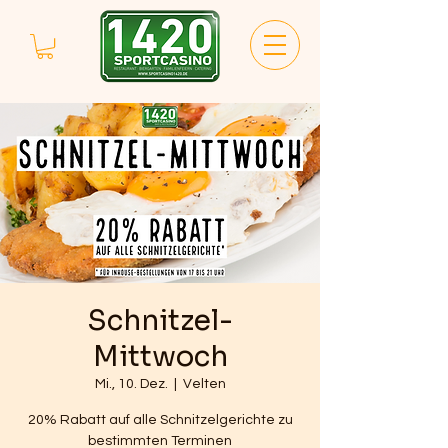
Schnitzel-
Mittwoch
Mi., 10. Dez.
  |  
Velten
20% Rabatt auf alle Schnitzelgerichte zu
bestimmten Terminen