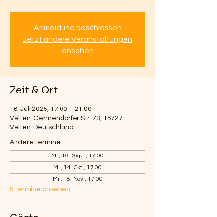
Anmeldung geschlossen
Jetzt andere Veranstaltungen
ansehen
Zeit & Ort
16. Juli 2025, 17:00 – 21:00
Velten, Germendorfer Str. 73, 16727
Velten, Deutschland
Andere Termine
Mi., 16. Sept., 17:00
Mi., 14. Okt., 17:00
Mi., 18. Nov., 17:00
5 Termine ansehen