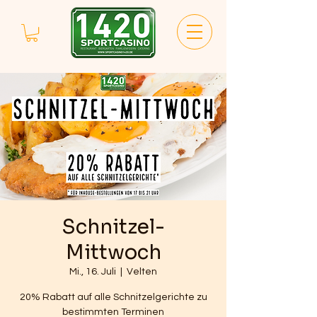
Schnitzel-
Mittwoch
Mi., 16. Juli
  |  
Velten
20% Rabatt auf alle Schnitzelgerichte zu
bestimmten Terminen