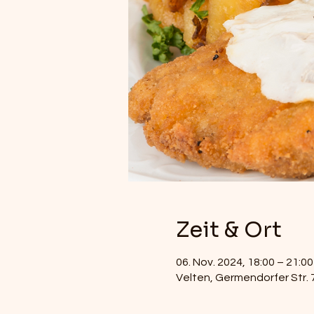
Zeit & Ort
06. Nov. 2024, 18:00 – 21:00
Velten, Germendorfer Str. 