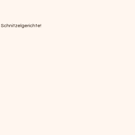
e Schnitzelgerichte!