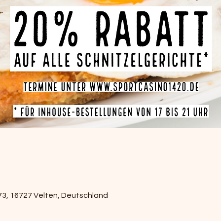
73, 16727 Velten, Deutschland