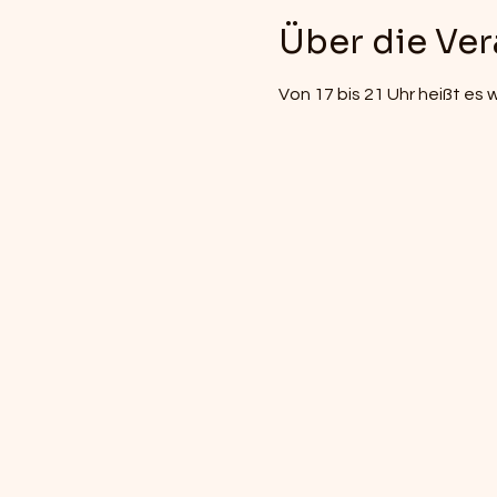
Über die Ver
Von 17 bis 21 Uhr heißt es 