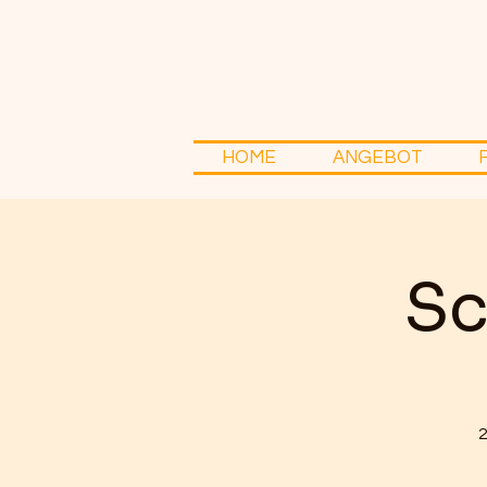
HOME
ANGEBOT
Sc
2