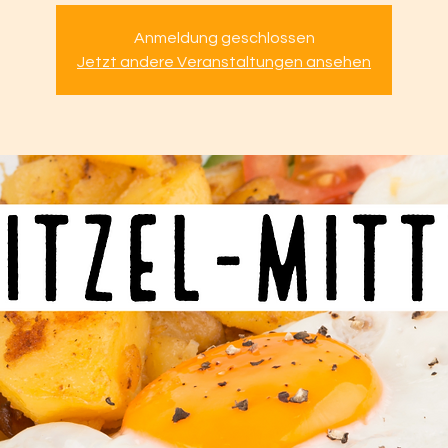
Anmeldung geschlossen
Jetzt andere Veranstaltungen ansehen