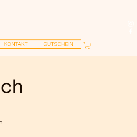
KONTAKT
GUTSCHEIN
och
en