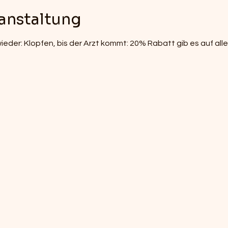
anstaltung
wieder: Klopfen, bis der Arzt kommt: 20% Rabatt gib es auf all