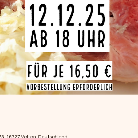
73, 16727 Velten, Deutschland