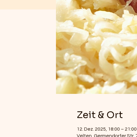
Zeit & Ort
12. Dez. 2025, 18:00 – 21:00
Velten, Germendorfer Str. 