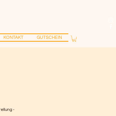
KONTAKT
GUTSCHEIN
d
ellung -