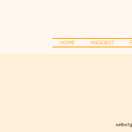
HOME
ANGEBOT
selbstg