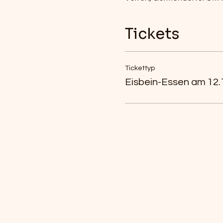
Tickets
Tickettyp
Eisbein-Essen am 12.