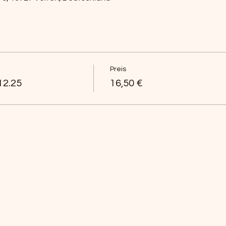
Preis
12.25
16,50 €