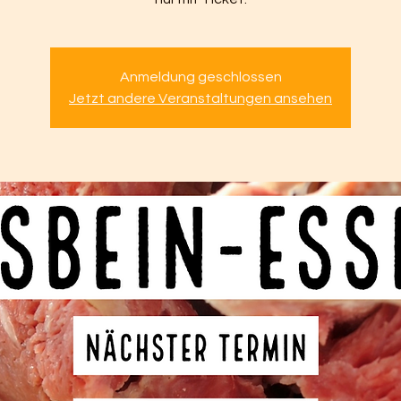
Anmeldung geschlossen
Jetzt andere Veranstaltungen ansehen